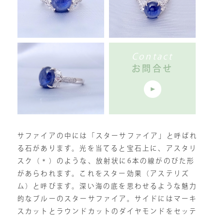
Contact
お問合せ
サファイアの中には「スターサファイア」と呼ばれ
る石があります。光を当てると宝石上に、アスタリ
スク（＊）のような、放射状に6本の線がのびた形
があらわれます。これをスター効果（アステリズ
ム）と呼びます。深い海の底を思わせるような魅力
的なブルーのスターサファイア。サイドにはマーキ
スカットとラウンドカットのダイヤモンドをセッテ