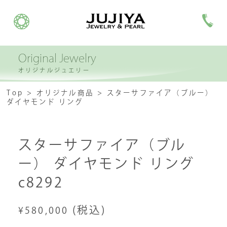
Original Jewelry
オリジナルジュエリー
Top
オリジナル商品
スターサファイア（ブルー）
ダイヤモンド リング
スターサファイア（ブル
ー） ダイヤモンド リング
c8292
(税込)
¥580,000