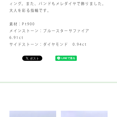
ィング。また、バンドもメレダイヤで飾りました。
大人を彩る指輪です。
素材：Pt900
メインストーン：ブルースターサファイア
6.91ct
サイドストーン：ダイヤモンド 0.94ct