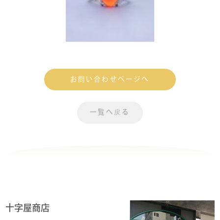
お問い合わせページへ
一覧へ戻る
十字屋商店