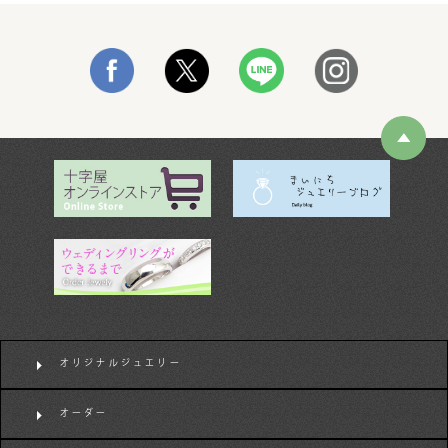
オリジナルジュエリー
オーダー