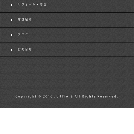
リフォーム・修理
店舗紹介
ブログ
お問合せ
Copyright © 2016 JUJIYA & All Rights Reserved.