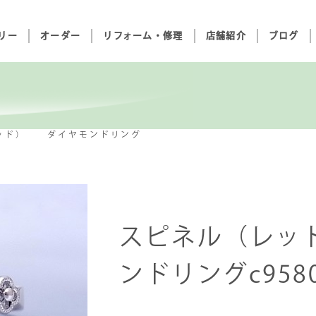
リー
オーダー
リフォーム・修理
店舗紹介
ブログ
ッド） ダイヤモンドリング
スピネル（レッ
ンドリングc958