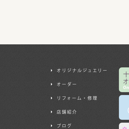
オリジナルジュエリー
オーダー
リフォーム・修理
店舗紹介
ブログ