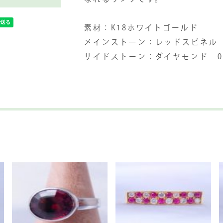
素材：K18ホワイトゴールド
メインストーン：レッドスピネル 1
サイドストーン：ダイヤモンド 0.3