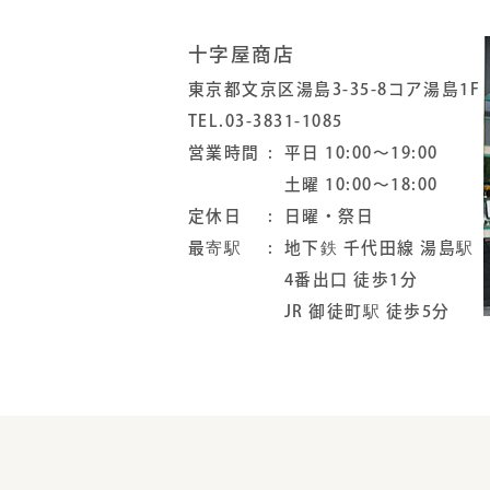
十字屋商店
東京都文京区湯島3-35-8コア湯島1F
TEL.03-3831-1085
営業時間
平日 10:00～19:00
土曜 10:00～18:00
定休日
日曜・祭日
最寄駅
地下鉄 千代田線 湯島駅
4番出口 徒歩1分
JR 御徒町駅 徒歩5分