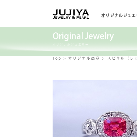
オリジナルジュエ
Original Jewelry
オリジナルジュエリー
Top
オリジナル商品
スピネル（レ