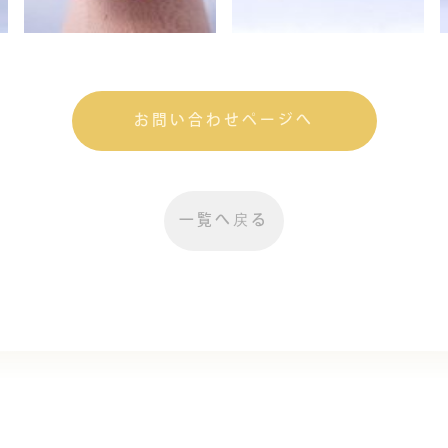
お問い合わせページへ
一覧へ戻る