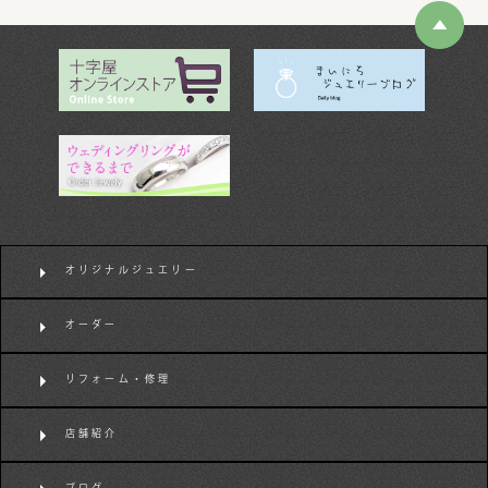
オリジナルジュエリー
オーダー
リフォーム・修理
店舗紹介