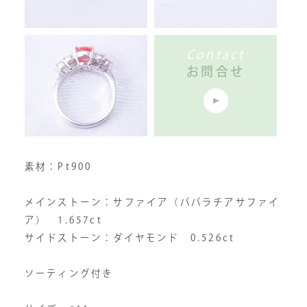
Contact
お問合せ
素材：Pt900
メインストーン：サファイア（パパラチアサファイ
ア） 1.657ct
サイドストーン：ダイヤモンド 0.526ct
ソーティング付き