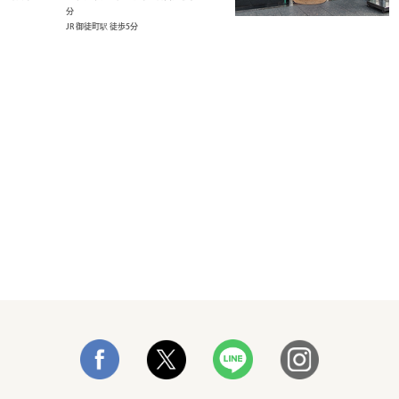
分
JR 御徒町駅 徒歩5分