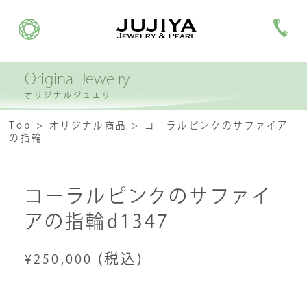
Original Jewelry
オリジナルジュエリー
Top
オリジナル商品
コーラルピンクのサファイア
の指輪
コーラルピンクのサファイ
アの指輪d1347
(税込)
¥250,000