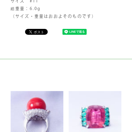
サイズ #11
総重量：6.0g
（サイズ・重量はおおよそのものです）