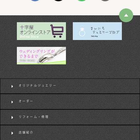
オリジナルジュエリー
オーダー
リフォーム・修理
店舗紹介