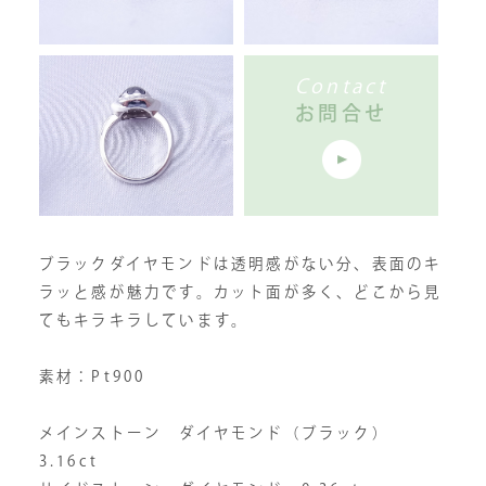
Contact
お問合せ
ブラックダイヤモンドは透明感がない分、表面のキ
ラッと感が魅力です。カット面が多く、どこから見
てもキラキラしています。
素材：Pt900
メインストーン ダイヤモンド（ブラック）
3.16ct