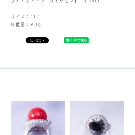
サイドストーン ダイヤモンド 0.36ct
サイズ：#12
総重量：9.1g