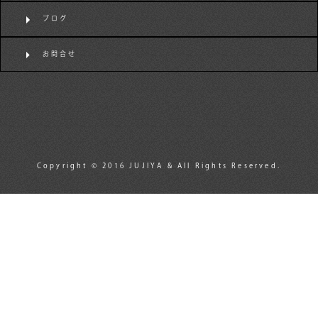
ブログ
お問合せ
Copyright © 2016 JUJIYA & All Rights Reserved.