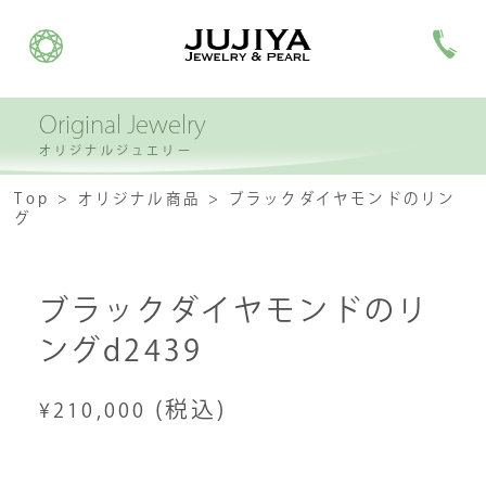
Original Jewelry
オリジナルジュエリー
Top
オリジナル商品
ブラックダイヤモンドのリン
グ
ブラックダイヤモンドのリ
ングd2439
(税込)
¥210,000