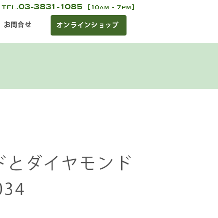
お問合せ
オンラインショップ
ドとダイヤモンド
34