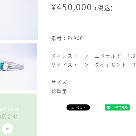
¥450,000
(税込)
素材：Pt900
メインストーン エメラルド 1.34
サイドストーン ダイヤモンド 0.36
サイズ：
総重量：
ontact
お問合せ