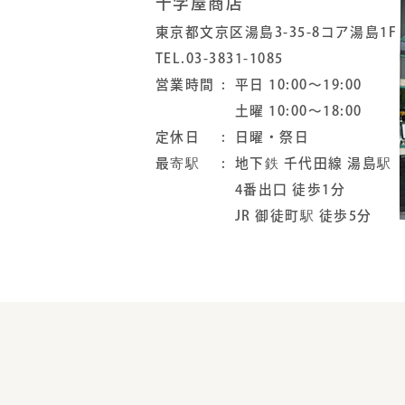
十字屋商店
東京都文京区湯島3-35-8コア湯島1F
TEL.03-3831-1085
営業時間
平日 10:00～19:00
土曜 10:00～18:00
定休日
日曜・祭日
最寄駅
地下鉄 千代田線 湯島駅
4番出口 徒歩1分
JR 御徒町駅 徒歩5分