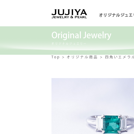
オリジナルジュエ
Original Jewelry
オリジナルジュエリー
Top
オリジナル商品
四角いエメラ