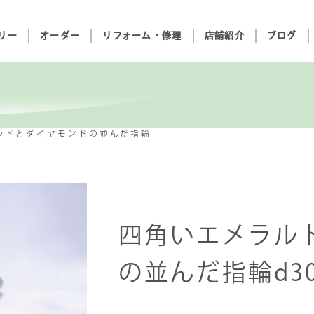
リー
オーダー
リフォーム・修理
店舗紹介
ブログ
ルドとダイヤモンドの並んだ指輪
四角いエメラル
の並んだ指輪d30