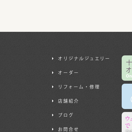
オリジナルジュエリー
オーダー
リフォーム・修理
店舗紹介
ブログ
お問合せ