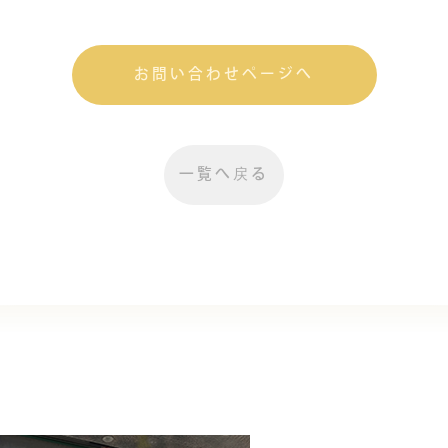
お問い合わせページへ
一覧へ戻る