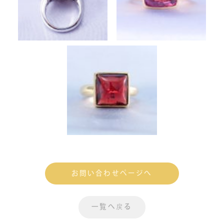
お問い合わせページへ
一覧へ戻る