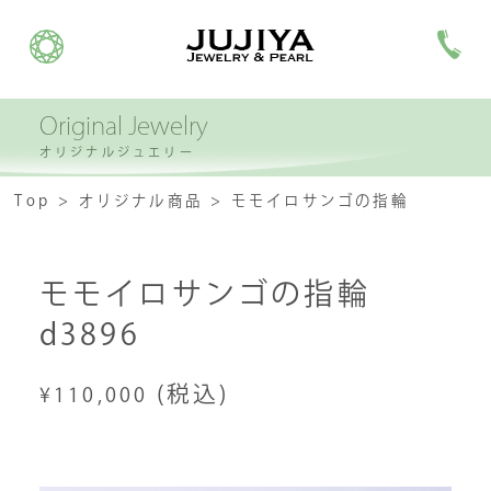
Original Jewelry
オリジナルジュエリー
Top
オリジナル商品
モモイロサンゴの指輪
モモイロサンゴの指輪
d3896
(税込)
¥110,000