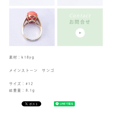
Contact
お問合せ
素材：k18yg
メインストーン サンゴ
サイズ：#12
総重量：8.1g