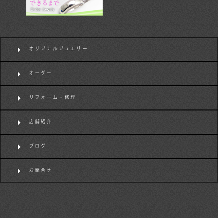
オリジナルジュエリー
オーダー
リフォーム・修理
店舗紹介
ブログ
お問合せ