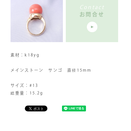
Contact
お問合せ
素材：k18yg
メインストーン サンゴ 直径15mm
サイズ：#13
総重量：15.2g