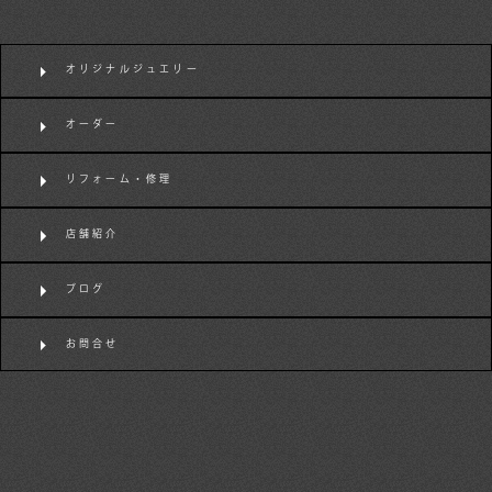
オリジナルジュエリー
オーダー
リフォーム・修理
店舗紹介
ブログ
お問合せ