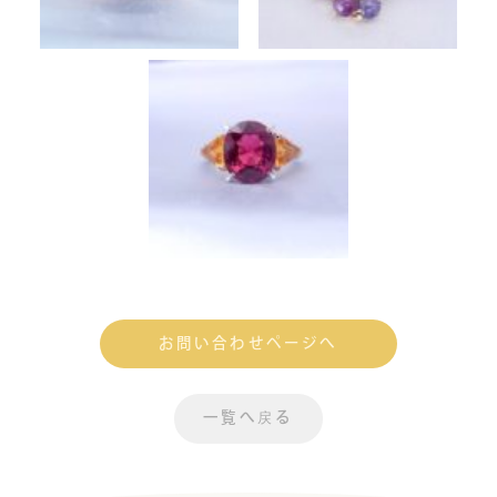
お問い合わせページへ
一覧へ戻る