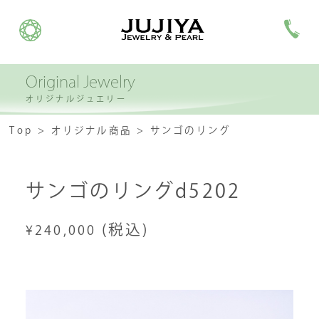
Original Jewelry
オリジナルジュエリー
Top
オリジナル商品
サンゴのリング
サンゴのリングd5202
(税込)
¥240,000