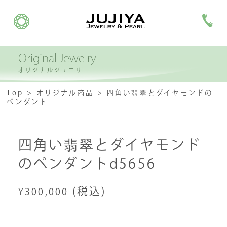
Original Jewelry
オリジナルジュエリー
Top
オリジナル商品
四角い翡翠とダイヤモンドの
ペンダント
四角い翡翠とダイヤモンド
のペンダントd5656
(税込)
¥300,000