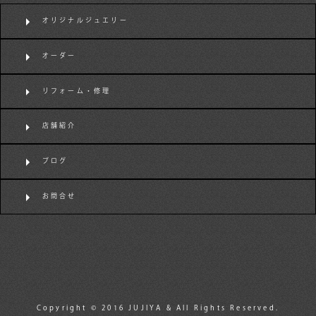
オリジナルジュエリー
オーダー
リフォーム・修理
店舗紹介
ブログ
お問合せ
Copyright © 2016 JUJIYA & All Rights Reserved.