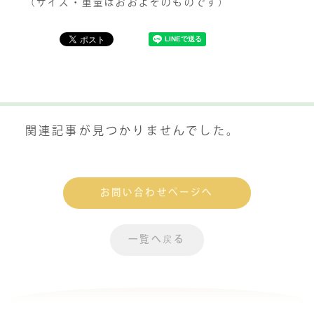
（サイズ・重量はおおよそのものです）
関連記事が見つかりませんでした。
お問い合わせページへ
一覧へ戻る