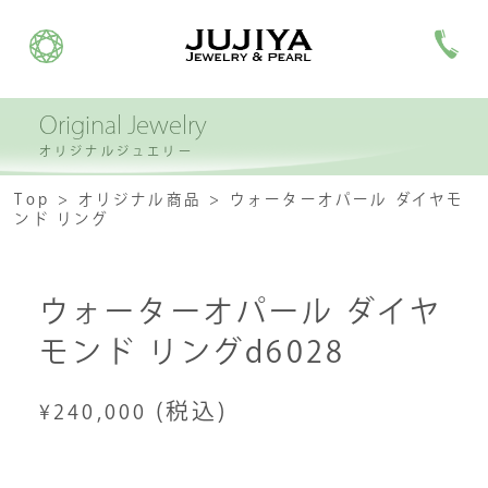
Original Jewelry
オリジナルジュエリー
Top
オリジナル商品
ウォーターオパール ダイヤモ
ンド リング
ウォーターオパール ダイヤ
モンド リングd6028
(税込)
¥240,000