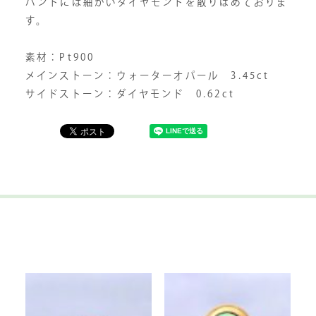
バンドには細かいダイヤモンドを散りばめておりま
す。
素材：Pt900
メインストーン：ウォーターオパール 3.45ct
サイドストーン：ダイヤモンド 0.62ct