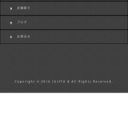
店舗紹介
ブログ
お問合せ
Copyright © 2016 JUJIYA & All Rights Reserved.