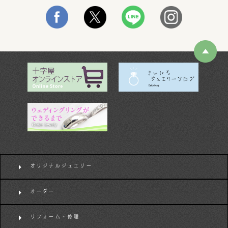
オリジナルジュエリー
オーダー
リフォーム・修理