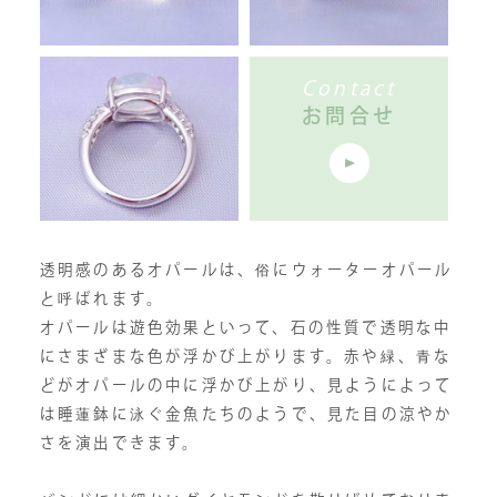
Contact
お問合せ
透明感のあるオパールは、俗にウォーターオパール
と呼ばれます。
オパールは遊色効果といって、石の性質で透明な中
にさまざまな色が浮かび上がります。赤や緑、青な
どがオパールの中に浮かび上がり、見ようによって
は睡蓮鉢に泳ぐ金魚たちのようで、見た目の涼やか
さを演出できます。