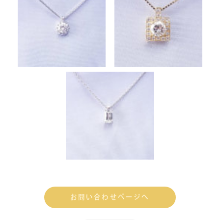
お問い合わせページへ