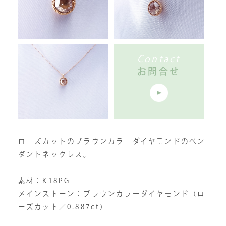
Contact
お問合せ
ローズカットのブラウンカラーダイヤモンドのペン
ダントネックレス。
素材：K18PG
メインストーン：ブラウンカラーダイヤモンド（ロ
ーズカット／0.887ct）