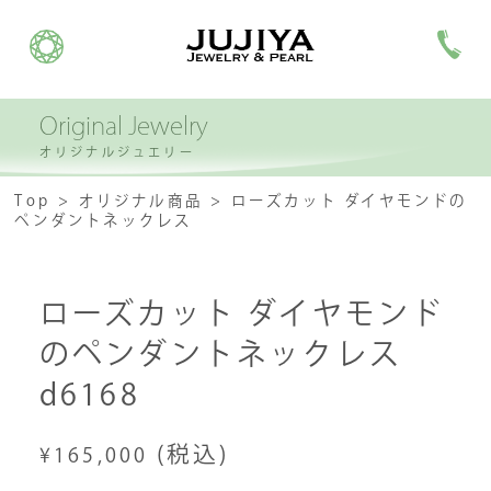
Original Jewelry
オリジナルジュエリー
Top
オリジナル商品
ローズカット ダイヤモンドの
ペンダントネックレス
ローズカット ダイヤモンド
のペンダントネックレス
d6168
(税込)
¥165,000