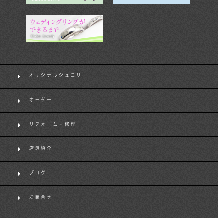
オリジナルジュエリー
オーダー
リフォーム・修理
店舗紹介
ブログ
お問合せ