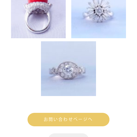
お問い合わせページへ