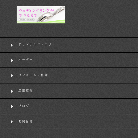
オリジナルジュエリー
オーダー
リフォーム・修理
店舗紹介
ブログ
お問合せ