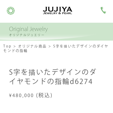
Original Jewelry
オリジナルジュエリー
Top
オリジナル商品
S字を描いたデザインのダイヤ
モンドの指輪
S字を描いたデザインのダ
イヤモンドの指輪d6274
(税込)
¥480,000