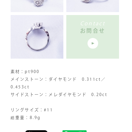
Contact
お問合せ
素材：pt900
メインストーン：ダイヤモンド 0.311ct／
0.453ct
サイドストーン：メレダイヤモンド 0.20ct
リングサイズ：#11
総重量：8.9g