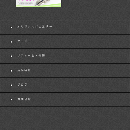
オリジナルジュエリー
オーダー
リフォーム・修理
店舗紹介
ブログ
お問合せ