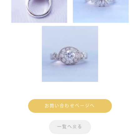
お問い合わせページへ
一覧へ戻る