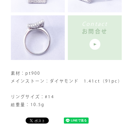
Contact
お問合せ
素材：pt900
メインストーン：ダイヤモンド 1.41ct（91pc）
リングサイズ：#14
総重量：10.5g