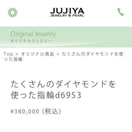
Original Jewelry
オリジナルジュエリー
Top
オリジナル商品
たくさんのダイヤモンドを使
った指輪
たくさんのダイヤモンドを
使った指輪d6953
(税込)
¥380,000