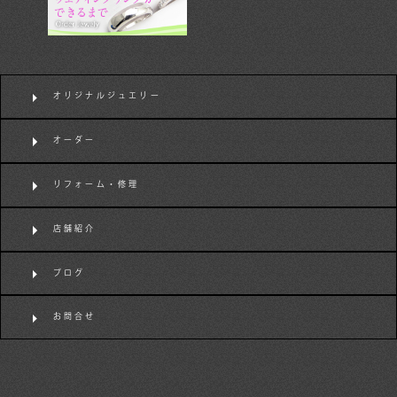
オリジナルジュエリー
オーダー
リフォーム・修理
店舗紹介
ブログ
お問合せ