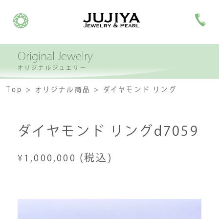
Original Jewelry
オリジナルジュエリー
Top
オリジナル商品
ダイヤモンド リング
ダイヤモンド リングd7059
(税込)
¥1,000,000