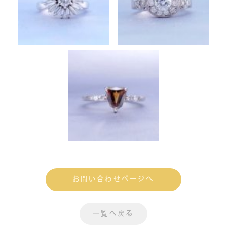
お問い合わせページへ
一覧へ戻る