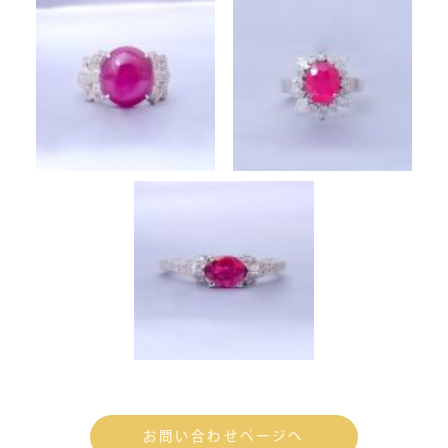
お問い合わせページへ