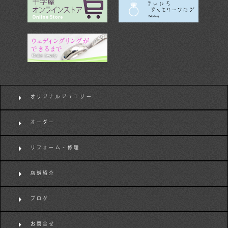
オリジナルジュエリー
オーダー
リフォーム・修理
店舗紹介
ブログ
お問合せ