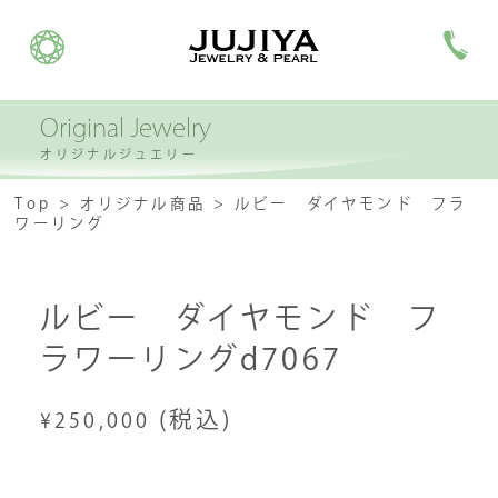
Original Jewelry
オリジナルジュエリー
Top
オリジナル商品
ルビー ダイヤモンド フラ
ワーリング
ルビー ダイヤモンド フ
ラワーリングd7067
(税込)
¥250,000