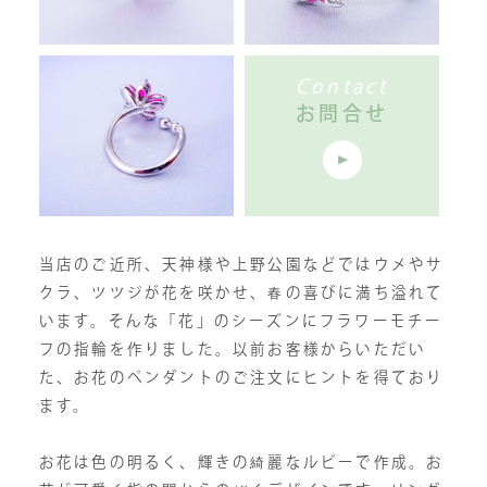
Contact
お問合せ
当店のご近所、天神様や上野公園などではウメやサ
クラ、ツツジが花を咲かせ、春の喜びに満ち溢れて
います。そんな「花」のシーズンにフラワーモチー
フの指輪を作りました。以前お客様からいただい
た、お花のペンダントのご注文にヒントを得ており
ます。
お花は色の明るく、輝きの綺麗なルビーで作成。お