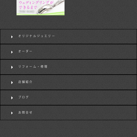
オリジナルジュエリー
オーダー
リフォーム・修理
店舗紹介
ブログ
お問合せ