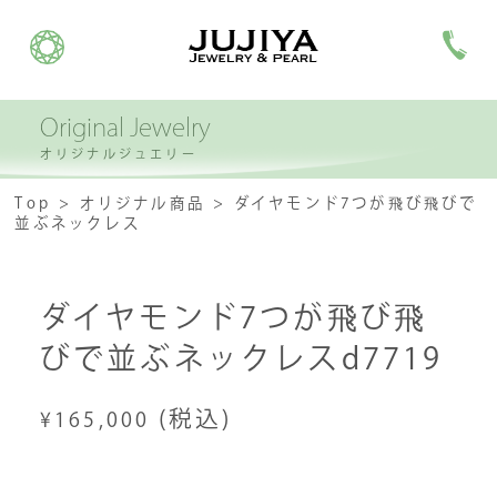
Original Jewelry
オリジナルジュエリー
Top
オリジナル商品
ダイヤモンド7つが飛び飛びで
並ぶネックレス
ダイヤモンド7つが飛び飛
びで並ぶネックレスd7719
(税込)
¥165,000