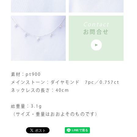
Contact
お問合せ
素材：pt900
メインストーン：ダイヤモンド 7pc／0.757ct
ネックレスの長さ：40cm
総重量：3.1g
（サイズ・重量はおおよそのものです）