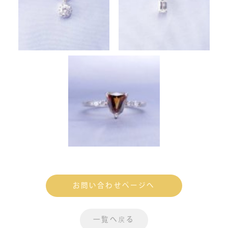
お問い合わせページへ
一覧へ戻る