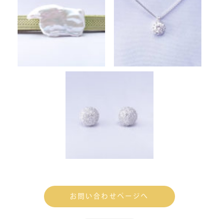
お問い合わせページへ