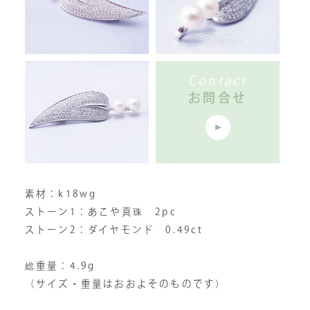
Contact
お問合せ
素材：k18wg
ストーン1：あこや真珠 2pc
ストーン2：ダイヤモンド 0.49ct
総重量：4.9g
（サイズ・重量はおおよそのものです）