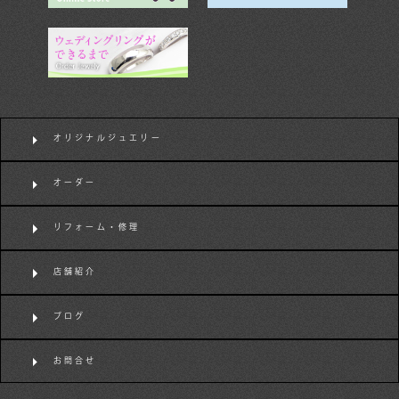
オリジナルジュエリー
オーダー
リフォーム・修理
店舗紹介
ブログ
お問合せ