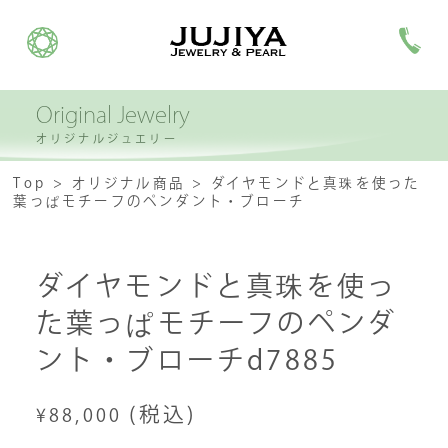
Original Jewelry
オリジナルジュエリー
Top
オリジナル商品
ダイヤモンドと真珠を使った
葉っぱモチーフのペンダント・ブローチ
ダイヤモンドと真珠を使っ
た葉っぱモチーフのペンダ
ント・ブローチd7885
(税込)
¥88,000