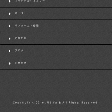
オリジナルジュエリー
オーダー
リフォーム・修理
店舗紹介
ブログ
お問合せ
Copyright © 2016 JUJIYA & All Rights Reserved.