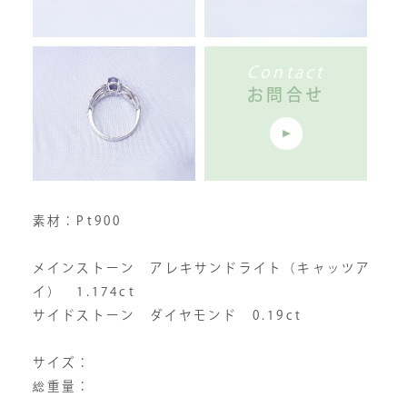
Contact
お問合せ
素材：Pt900
メインストーン アレキサンドライト（キャッツア
イ） 1.174ct
サイドストーン ダイヤモンド 0.19ct
サイズ：
総重量：