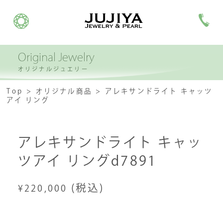
Original Jewelry
オリジナルジュエリー
Top
オリジナル商品
アレキサンドライト キャッツ
アイ リング
アレキサンドライト キャッ
ツアイ リングd7891
(税込)
¥220,000