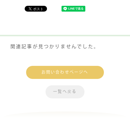
関連記事が見つかりませんでした。
お問い合わせページへ
一覧へ戻る