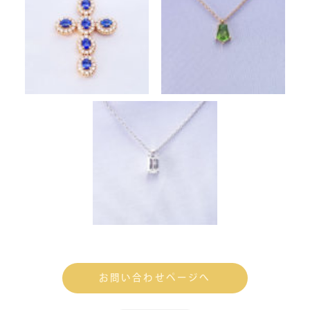
お問い合わせページへ