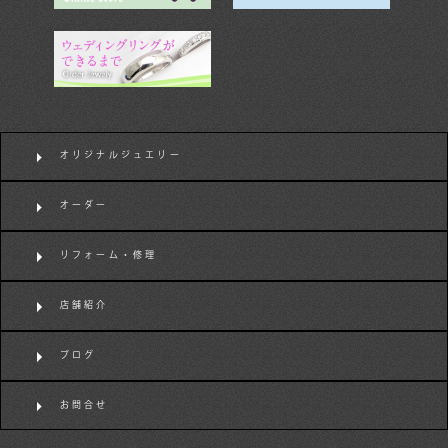
オリジナルジュエリー
オーダー
リフォーム・修理
店舗紹介
ブログ
お問合せ