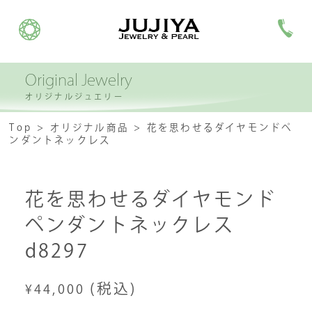
Original Jewelry
オリジナルジュエリー
Top
オリジナル商品
花を思わせるダイヤモンドペ
ンダントネックレス
花を思わせるダイヤモンド
ペンダントネックレス
d8297
(税込)
¥44,000