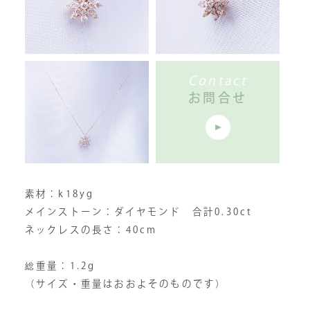
Contact
お問合せ
素材：k18yg
メインストーン：ダイヤモンド 合計0.30ct
ネックレスの長さ：40cm
総重量：1.2g
（サイズ・重量はおおよそのものです）