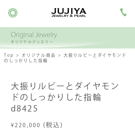
Original Jewelry
オリジナルジュエリー
Top
オリジナル商品
大振りルビーとダイヤモンド
のしっかりした指輪
大振りルビーとダイヤモン
ドのしっかりした指輪
d8425
(税込)
¥220,000