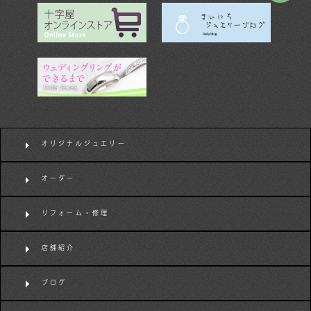
オリジナルジュエリー
オーダー
リフォーム・修理
店舗紹介
ブログ