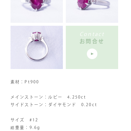
Contact
お問合せ
素材：Pt900
メインストーン：ルビー 4.250ct
サイドストーン：ダイヤモンド 0.20ct
サイズ #12
総重量：9.6g