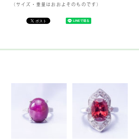
（サイズ・重量はおおよそのものです）