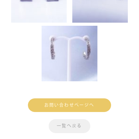
お問い合わせページへ
一覧へ戻る