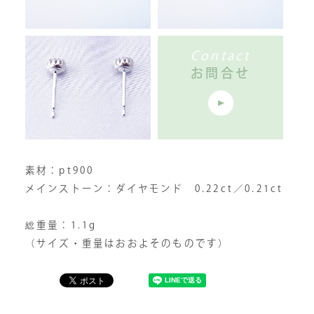
Contact
お問合せ
素材：pt900
メインストーン：ダイヤモンド 0.22ct／0.21ct
総重量：1.1g
（サイズ・重量はおおよそのものです）