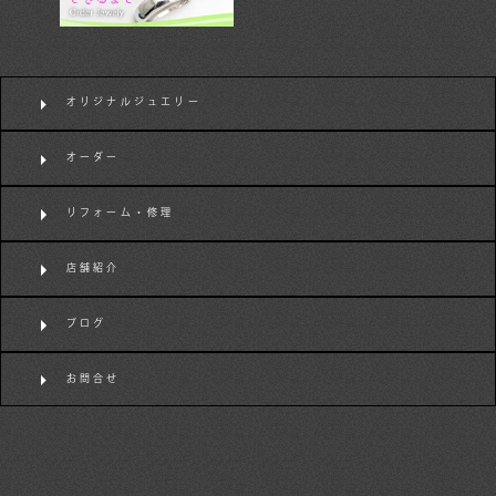
オリジナルジュエリー
オーダー
リフォーム・修理
店舗紹介
ブログ
お問合せ