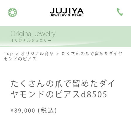
Original Jewelry
オリジナルジュエリー
Top
オリジナル商品
たくさんの爪で留めたダイヤ
モンドのピアス
たくさんの爪で留めたダイ
ヤモンドのピアスd8505
(税込)
¥89,000