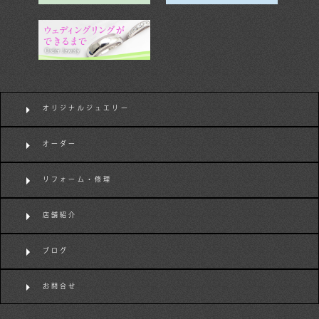
オリジナルジュエリー
オーダー
リフォーム・修理
店舗紹介
ブログ
お問合せ