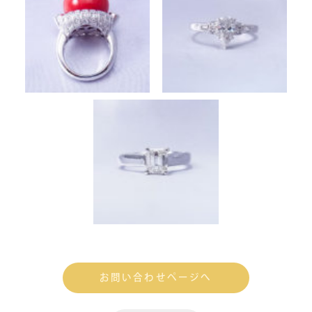
お問い合わせページへ