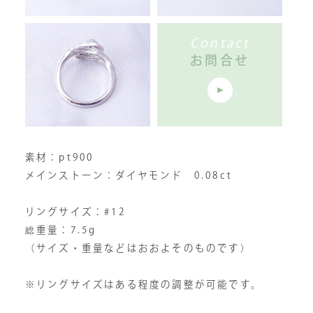
Contact
お問合せ
素材：pt900
メインストーン：ダイヤモンド 0.08ct
リングサイズ：#12
総重量：7.5g
（サイズ・重量などはおおよそのものです）
※リングサイズはある程度の調整が可能です。