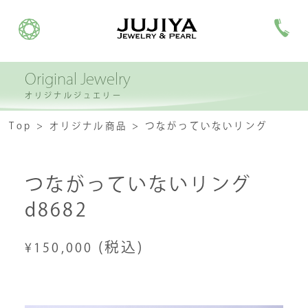
Original Jewelry
オリジナルジュエリー
Top
オリジナル商品
つながっていないリング
つながっていないリング
d8682
(税込)
¥150,000