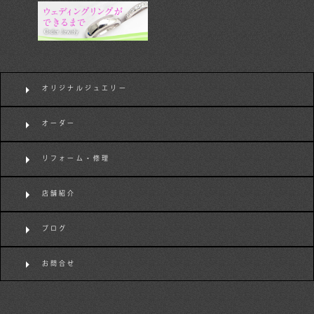
オリジナルジュエリー
オーダー
リフォーム・修理
店舗紹介
ブログ
お問合せ