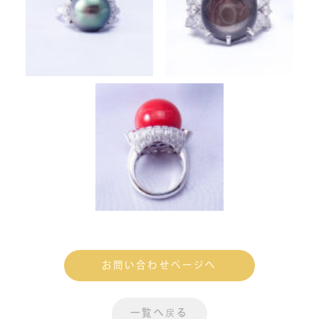
お問い合わせページへ
一覧へ戻る