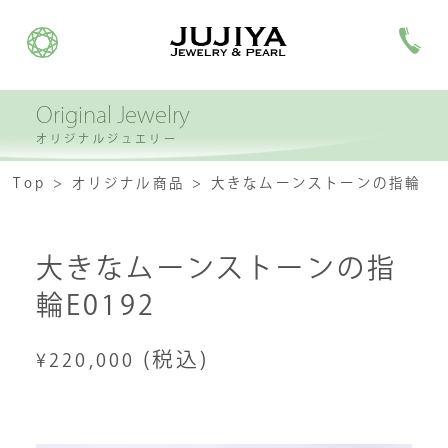
Original Jewelry
オリジナルジュエリー
Top
オリジナル商品
大きなムーンストーンの指輪
大きなムーンストーンの指
輪E0192
(税込)
¥220,000