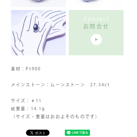
Contact
お問合せ
素材：Pt900
メインストーン：ムーンストーン 27.54ct
サイズ：＃11
総重量：14.1g
（サイズ・重量はおおよそのものです）