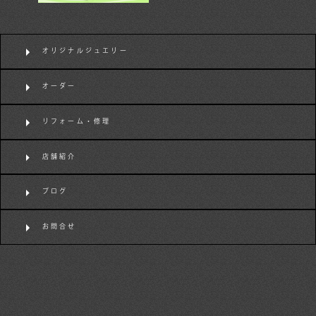
オリジナルジュエリー
オーダー
リフォーム・修理
店舗紹介
ブログ
お問合せ