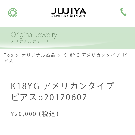
Original Jewelry
オリジナルジュエリー
Top
オリジナル商品
K18YG アメリカンタイプ ピ
アス
K18YG アメリカンタイプ
ピアスp20170607
(税込)
¥20,000