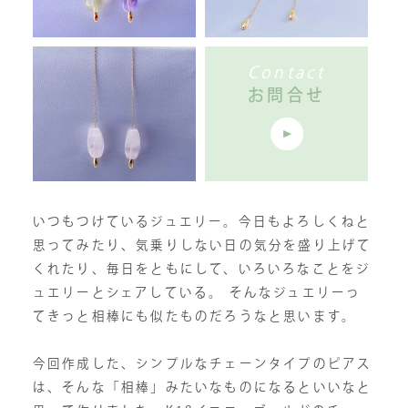
Contact
お問合せ
いつもつけているジュエリー。今日もよろしくねと
思ってみたり、気乗りしない日の気分を盛り上げて
くれたり、毎日をともにして、いろいろなことをジ
ュエリーとシェアしている。 そんなジュエリーっ
てきっと相棒にも似たものだろうなと思います。
今回作成した、シンプルなチェーンタイプのピアス
は、そんな「相棒」みたいなものになるといいなと