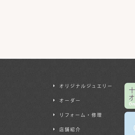
オリジナルジュエリー
オーダー
リフォーム・修理
店舗紹介