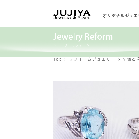
オリジナルジュエ
Jewelry Reform
ジュエリーリフォーム
Top
リフォームジュエリー
Ｙ様ご