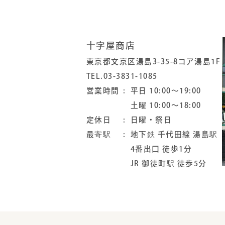
十字屋商店
東京都文京区湯島3-35-8コア湯島1F
TEL.03-3831-1085
営業時間
平日 10:00～19:00
土曜 10:00～18:00
定休日
日曜・祭日
最寄駅
地下鉄 千代田線 湯島駅
4番出口 徒歩1分
JR 御徒町駅 徒歩5分