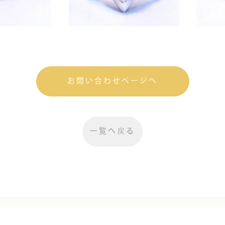
お問い合わせページへ
一覧へ戻る