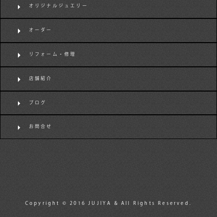
オリジナルジュエリー
オーダー
リフォーム・修理
店舗紹介
ブログ
お問合せ
Copyright © 2016 JUJIYA & All Rights Reserved.