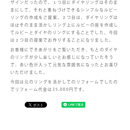
ザインだったので、１つ目にダイヤリングはそのま
まにして、それと重ねづけできるシンプルなルビー
リングの作成をご提案。２つ目は、ダイヤリングは
ほぼそのまま活かしリング上にルビーの座を作成し
てルビーとダイヤのリングにすることでした。今回
は２つ目の提案でお作りすることになりました。
お客様にできあがりをご覧いただき、もとのダイヤ
のリングが少し寂しいとお感じになっていたそう
で、赤い色が入って元気な雰囲気になったとお喜び
いただけました。
今回は元のリングを活かしてのリフォームでしたの
でリフォーム代金は35,000円です。