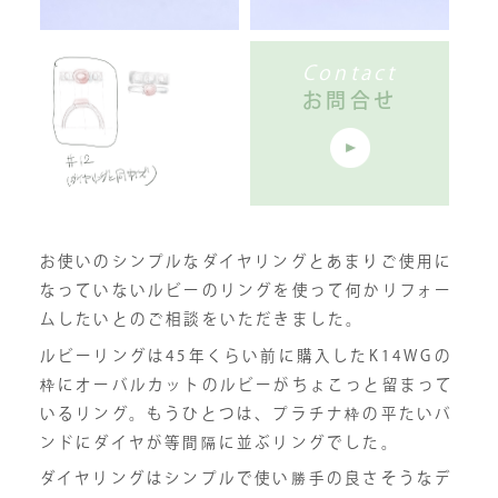
Contact
お問合せ
お使いのシンプルなダイヤリングとあまりご使用に
なっていないルビーのリングを使って何かリフォー
ムしたいとのご相談をいただきました。
ルビーリングは45年くらい前に購入したK14WGの
枠にオーバルカットのルビーがちょこっと留まって
いるリング。もうひとつは、プラチナ枠の平たいバ
ンドにダイヤが等間隔に並ぶリングでした。
ダイヤリングはシンプルで使い勝手の良さそうなデ