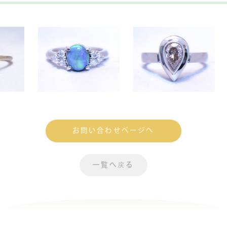
お問い合わせページへ
一覧へ戻る