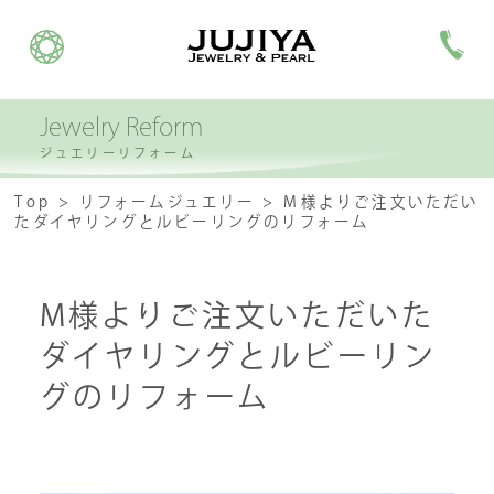
Jewelry Reform
ジュエリーリフォーム
Top
リフォームジュエリー
M様よりご注文いただい
たダイヤリングとルビーリングのリフォーム
M様よりご注文いただいた
ダイヤリングとルビーリン
グのリフォーム