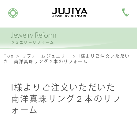
Jewelry Reform
ジュエリーリフォーム
Top
リフォームジュエリー
I様よりご注文いただい
た 南洋真珠リング２本のリフォーム
I様よりご注文いただいた
南洋真珠リング２本のリフ
ォーム