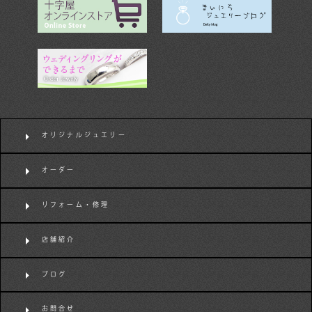
オリジナルジュエリー
オーダー
リフォーム・修理
店舗紹介
ブログ
お問合せ