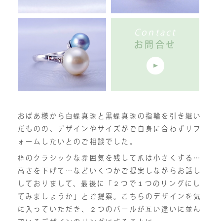
Contact
お問合せ
おばあ様から白蝶真珠と黒蝶真珠の指輪を引き継い
だものの、デザインやサイズがご自身に合わずリフ
ォームしたいとのご相談でした。
枠のクラシックな雰囲気を残して爪は小さくする…
高さを下げて…などいくつかご提案しながらお話し
しておりまして、最後に「２つで１つのリングにし
てみましょうか」とご提案。こちらのデザインを気
に入っていただき、２つのパールが互い違いに並ん