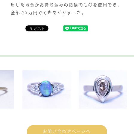
用した地金がお持ち込みの指輪のものを使用でき、
全部で5万円でできあがりました。
お問い合わせページへ