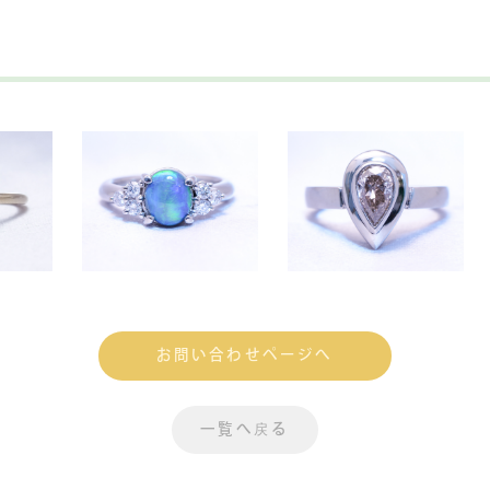
お問い合わせページへ
一覧へ戻る