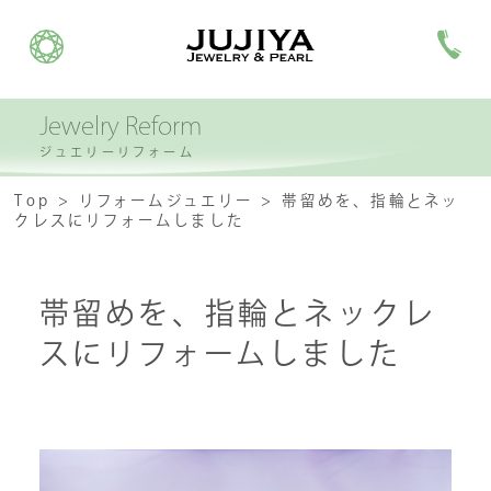
Jewelry Reform
ジュエリーリフォーム
Top
リフォームジュエリー
帯留めを、指輪とネッ
クレスにリフォームしました
帯留めを、指輪とネックレ
スにリフォームしました