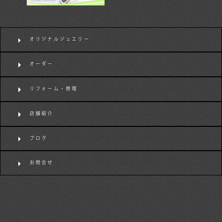
オリジナルジュエリー
オーダー
リフォーム・修理
店舗紹介
ブログ
お問合せ