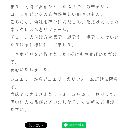
また、同時にお預かりしたふたつ目の帯留めは、
コーラルピンクの発色が美しい珊瑚のもの。
こちらは、色味を存分にお楽しみいただけるような
ネックレスへとリフォーム。
チェーンの付け方次第で、縦でも、横でもお使いい
ただける仕様に仕上げました。
できあがりをご覧になったT様にもお喜びいただけ
て、
安心いたしました。
ジュエリーからジュエリーのリフォームだけに限ら
ず、
当店ではさまざまなリフォームを承っております。
思い出のお品がございましたら、お気軽にご相談く
ださい。