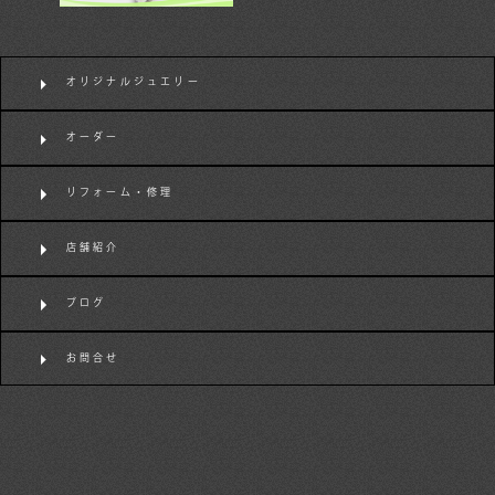
オリジナルジュエリー
オーダー
リフォーム・修理
店舗紹介
ブログ
お問合せ