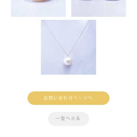
お問い合わせページへ
一覧へ戻る