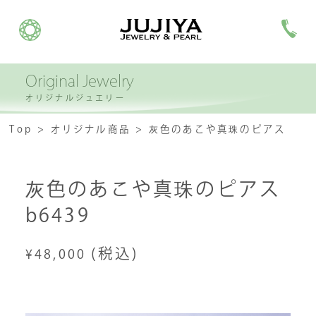
Original Jewelry
オリジナルジュエリー
Top
オリジナル商品
灰色のあこや真珠のピアス
灰色のあこや真珠のピアス
b6439
(税込)
¥48,000