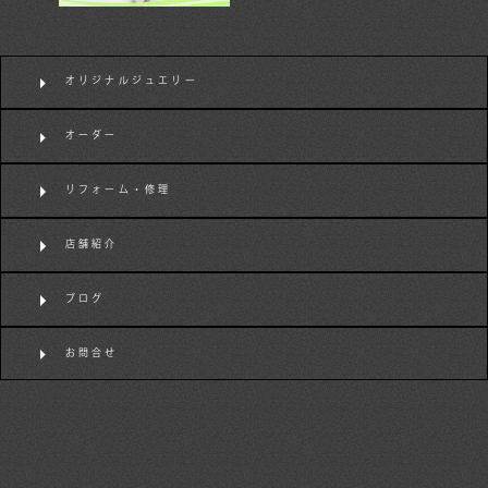
オリジナルジュエリー
オーダー
リフォーム・修理
店舗紹介
ブログ
お問合せ