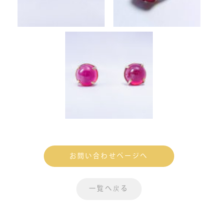
お問い合わせページへ
一覧へ戻る