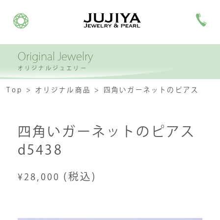
Original Jewelry
オリジナルジュエリー
Top
オリジナル商品
四角いガーネットのピアス
四角いガーネットのピアス
d5438
(税込)
¥28,000