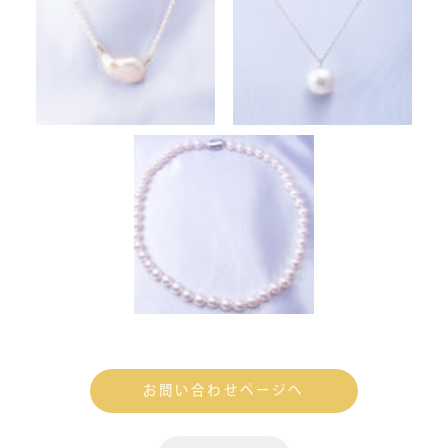
お問い合わせページへ