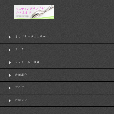
オリジナルジュエリー
オーダー
リフォーム・修理
店舗紹介
ブログ
お問合せ