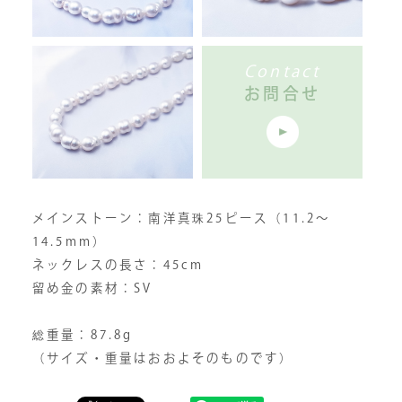
Contact
お問合せ
メインストーン：南洋真珠25ピース（11.2〜
14.5mm）
ネックレスの長さ：45cm
留め金の素材：SV
総重量：87.8g
（サイズ・重量はおおよそのものです）