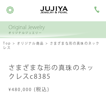
Original Jewelry
オリジナルジュエリー
Top
オリジナル商品
さまざまな形の真珠のネック
レス
さまざまな形の真珠のネッ
クレスc8385
(税込)
¥480,000