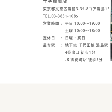
十字屋商店
東京都文京区湯島3-35-8コア湯島1F
TEL.03-3831-1085
営業時間
平日 10:00～19:00
土曜 10:00～18:00
定休日
日曜・祭日
最寄駅
地下鉄 千代田線 湯島駅
4番出口 徒歩1分
JR 御徒町駅 徒歩5分