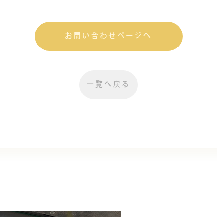
お問い合わせページへ
一覧へ戻る