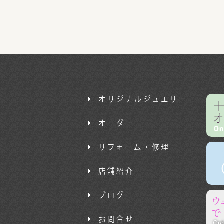
オリジナルジュエリー
オーダー
リフォーム・修理
店舗紹介
ブログ
お問合せ