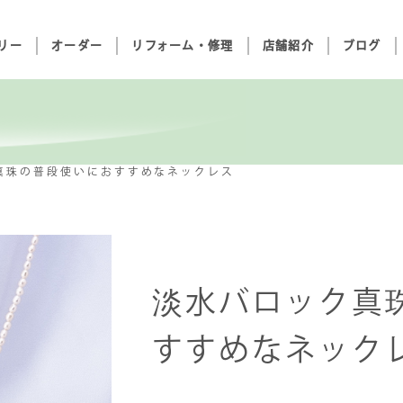
リー
オーダー
リフォーム・修理
店舗紹介
ブログ
真珠の普段使いにおすすめなネックレス
淡水バロック真
すすめなネックレ