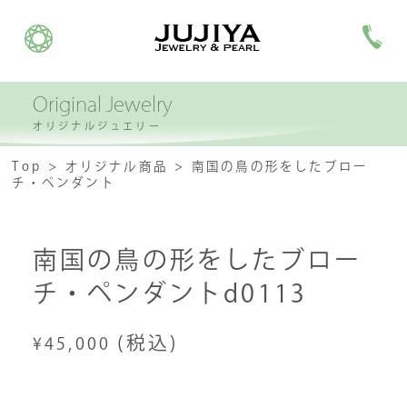
Original Jewelry
オリジナルジュエリー
Top
オリジナル商品
南国の鳥の形をしたブロー
チ・ペンダント
南国の鳥の形をしたブロー
チ・ペンダントd0113
(税込)
¥45,000