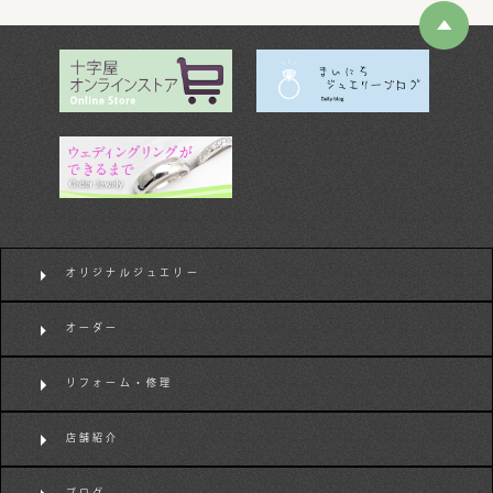
オリジナルジュエリー
オーダー
リフォーム・修理
店舗紹介