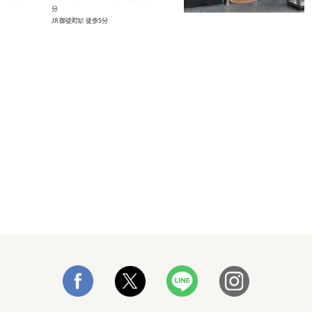
分
JR 御徒町駅 徒歩5分