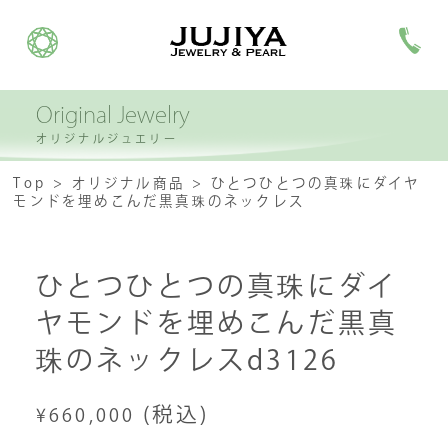
Original Jewelry
オリジナルジュエリー
Top
オリジナル商品
ひとつひとつの真珠にダイヤ
モンドを埋めこんだ黒真珠のネックレス
ひとつひとつの真珠にダイ
ヤモンドを埋めこんだ黒真
珠のネックレスd3126
(税込)
¥660,000