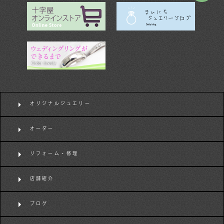
オリジナルジュエリー
オーダー
リフォーム・修理
店舗紹介
ブログ