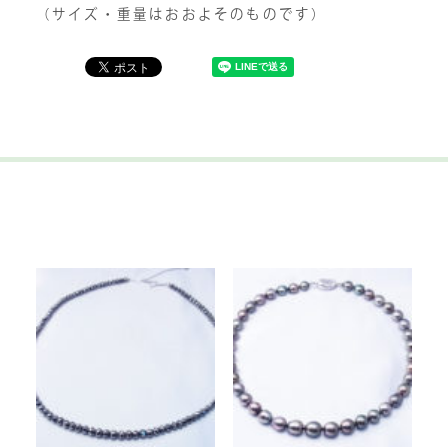
（サイズ・重量はおおよそのものです）