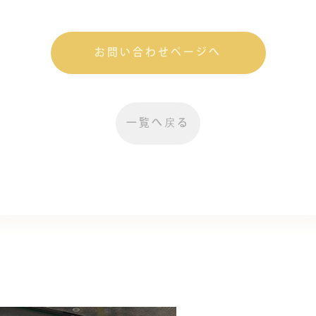
お問い合わせページへ
一覧へ戻る