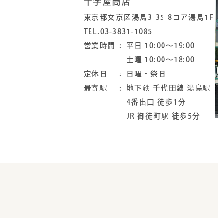
十字屋商店
東京都文京区湯島3-35-8コア湯島1F
TEL.03-3831-1085
営業時間
平日 10:00～19:00
土曜 10:00～18:00
定休日
日曜・祭日
最寄駅
地下鉄 千代田線 湯島駅
4番出口 徒歩1分
JR 御徒町駅 徒歩5分