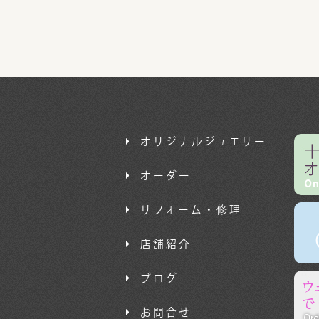
オリジナルジュエリー
オーダー
リフォーム・修理
店舗紹介
ブログ
お問合せ