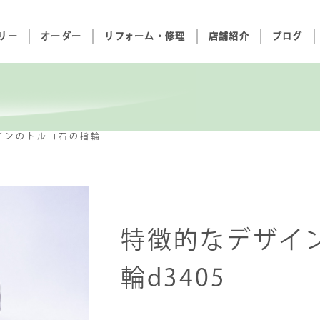
リー
オーダー
リフォーム・修理
店舗紹介
ブログ
インのトルコ石の指輪
特徴的なデザイ
輪d3405