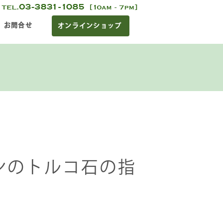
お問合せ
オンラインショップ
ンのトルコ石の指