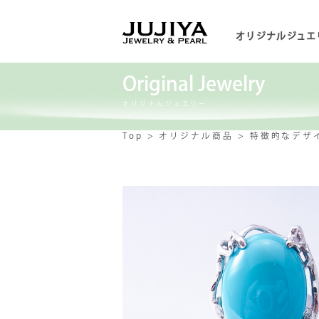
オリジナルジュエ
Original Jewelry
オリジナルジュエリー
Top
オリジナル商品
特徴的なデザ