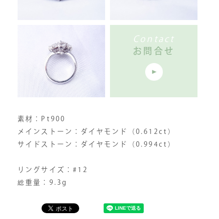
Contact
お問合せ
素材：Pt900
メインストーン：ダイヤモンド（0.612ct）
サイドストーン：ダイヤモンド（0.994ct）
リングサイズ：#12
総重量：9.3g