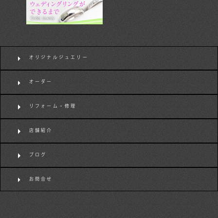
オリジナルジュエリー
オーダー
リフォーム・修理
店舗紹介
ブログ
お問合せ