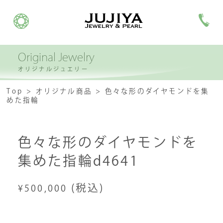
Original Jewelry
オリジナルジュエリー
Top
オリジナル商品
色々な形のダイヤモンドを集
めた指輪
色々な形のダイヤモンドを
集めた指輪d4641
(税込)
¥500,000