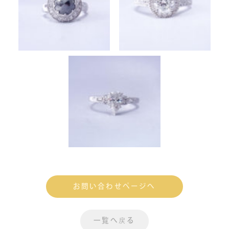
お問い合わせページへ
一覧へ戻る