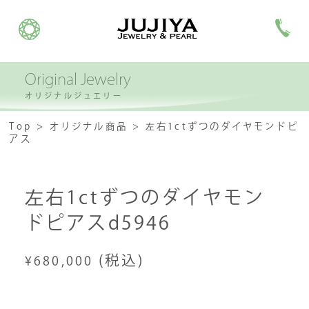
Original Jewelry
オリジナルジュエリー
Top
オリジナル商品
左右1ctずつのダイヤモンドピ
アス
左右1ctずつのダイヤモン
ドピアスd5946
(税込)
¥680,000