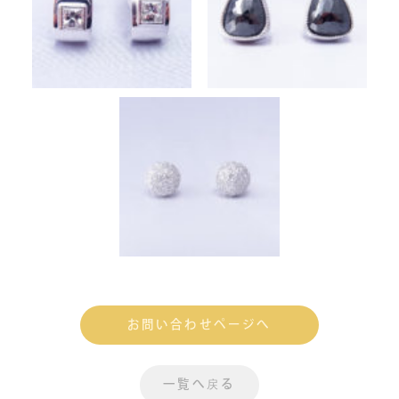
お問い合わせページへ
一覧へ戻る