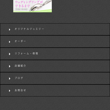
オリジナルジュエリー
オーダー
リフォーム・修理
店舗紹介
ブログ
お問合せ