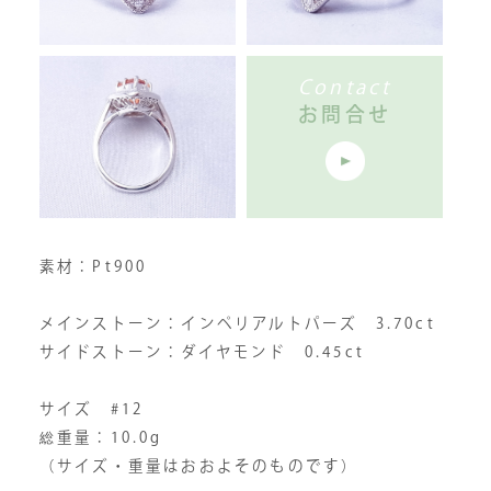
Contact
お問合せ
素材：Pt900
メインストーン：インペリアルトパーズ 3.70ct
サイドストーン：ダイヤモンド 0.45ct
サイズ #12
総重量：10.0g
（サイズ・重量はおおよそのものです）