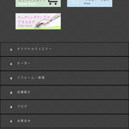
オリジナルジュエリー
オーダー
リフォーム・修理
店舗紹介
ブログ
お問合せ