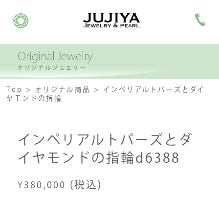
Original Jewelry
オリジナルジュエリー
Top
オリジナル商品
インペリアルトパーズとダイ
ヤモンドの指輪
インペリアルトパーズとダ
イヤモンドの指輪d6388
(税込)
¥380,000