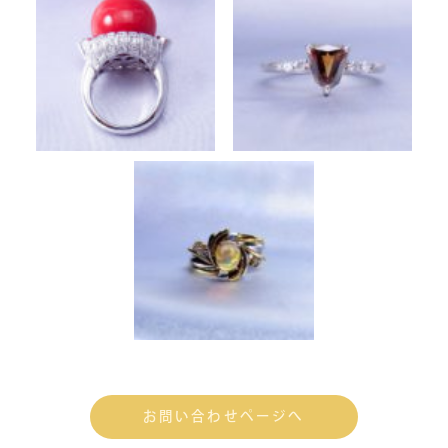
お問い合わせページへ