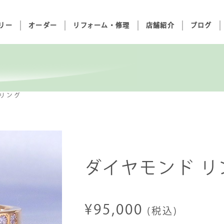
リー
オーダー
リフォーム・修理
店舗紹介
ブログ
 リング
ダイヤモンド リン
¥95,000
(税込)