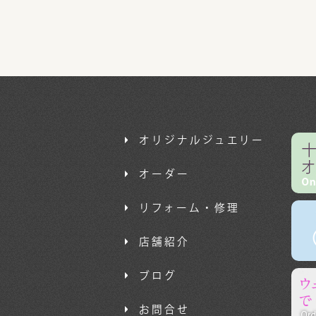
オリジナルジュエリー
オーダー
リフォーム・修理
店舗紹介
ブログ
お問合せ