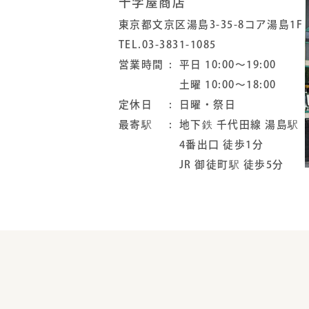
十字屋商店
東京都文京区湯島3-35-8コア湯島1F
TEL.03-3831-1085
営業時間
平日 10:00～19:00
土曜 10:00～18:00
定休日
日曜・祭日
最寄駅
地下鉄 千代田線 湯島駅
4番出口 徒歩1分
JR 御徒町駅 徒歩5分