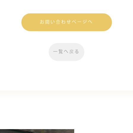
お問い合わせページへ
一覧へ戻る