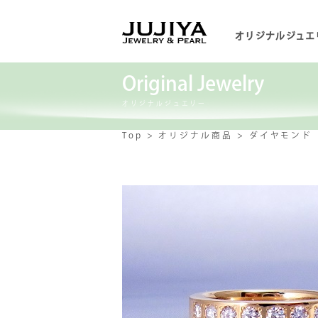
オリジナルジュエ
Original Jewelry
オリジナルジュエリー
Top
オリジナル商品
ダイヤモンド