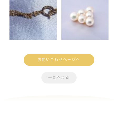
お問い合わせページへ
一覧へ戻る