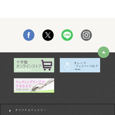
オリジナルジュエリー