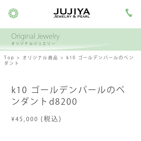
Original Jewelry
オリジナルジュエリー
Top
オリジナル商品
k10 ゴールデンパールのペン
ダント
k10 ゴールデンパールのペ
ンダントd8200
(税込)
¥45,000