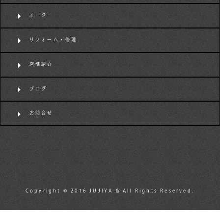
オーダー
リフォーム・修理
店舗紹介
ブログ
お問合せ
Copyright © 2016 JUJIYA & All Rights Reserved.