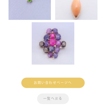
お問い合わせページへ
一覧へ戻る