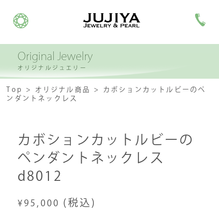
Original Jewelry
オリジナルジュエリー
Top
オリジナル商品
カボションカットルビーのペ
ンダントネックレス
カボションカットルビーの
ペンダントネックレス
d8012
(税込)
¥95,000