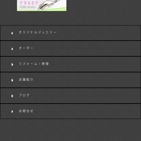
オリジナルジュエリー
オーダー
リフォーム・修理
店舗紹介
ブログ
お問合せ