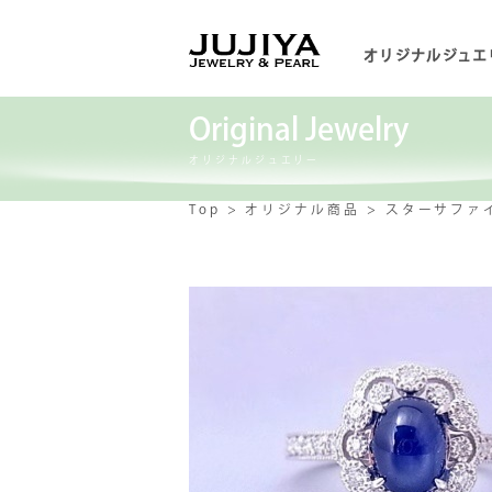
オリジナルジュエ
Original Jewelry
オリジナルジュエリー
Top
オリジナル商品
スターサファ