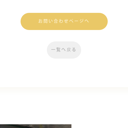
お問い合わせページへ
一覧へ戻る