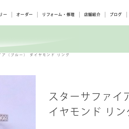
リー
オーダー
リフォーム・修理
店舗紹介
ブログ
イア（ブルー） ダイヤモンド リング
スターサファイ
イヤモンド リング