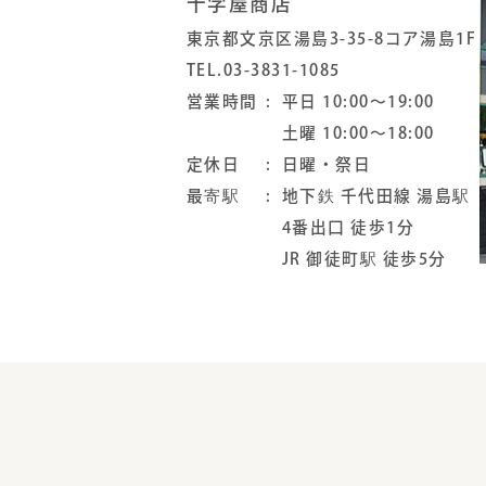
十字屋商店
東京都文京区湯島3-35-8コア湯島1F
TEL.03-3831-1085
営業時間
平日 10:00～19:00
土曜 10:00～18:00
定休日
日曜・祭日
最寄駅
地下鉄 千代田線 湯島駅
4番出口 徒歩1分
JR 御徒町駅 徒歩5分