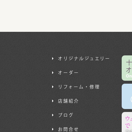
オリジナルジュエリー
オーダー
リフォーム・修理
店舗紹介
ブログ
お問合せ