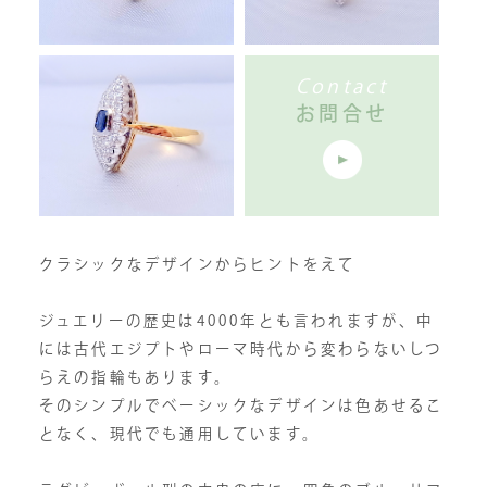
Contact
お問合せ
クラシックなデザインからヒントをえて
ジュエリーの歴史は4000年とも言われますが、中
には古代エジプトやローマ時代から変わらないしつ
らえの指輪もあります。
そのシンプルでベーシックなデザインは色あせるこ
となく、現代でも通用しています。