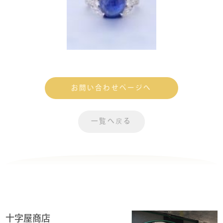
お問い合わせページへ
一覧へ戻る
十字屋商店