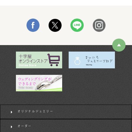
オリジナルジュエリー
オーダー