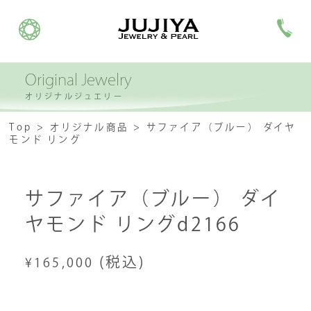
Original Jewelry
オリジナルジュエリー
Top
オリジナル商品
サファイア（ブルー） ダイヤ
モンド リング
サファイア（ブルー） ダイ
ヤモンド リングd2166
(税込)
¥165,000