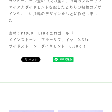
ラグビーボール型の中央の座に、四角のブルーサフ
ァイアとダイヤモンドを配したこちらの指輪のデザ
インも、古い指輪のデザインをもとに作成しまし
た。
素材：Pt900 K18イエロゴールド
メインストーン：ブルーサファイヤ 0.37ct
サイドストーン：ダイヤモンド 0.38ｃｔ