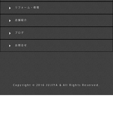
リフォーム・修理
店舗紹介
ブログ
お問合せ
Copyright © 2016 JUJIYA & All Rights Reserved.