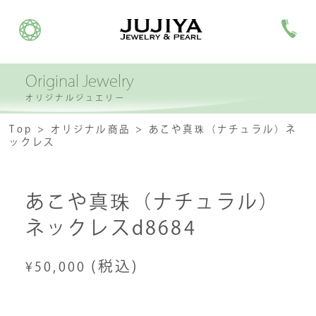
Original Jewelry
オリジナルジュエリー
Top
オリジナル商品
あこや真珠（ナチュラル）ネ
ックレス
あこや真珠（ナチュラル）
ネックレスd8684
(税込)
¥50,000