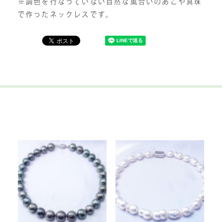
※調色を行なっていない自然な風合いのあこや真珠
で作ったネックレスです。