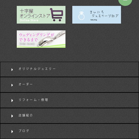
オリジナルジュエリー
オーダー
リフォーム・修理
店舗紹介
ブログ