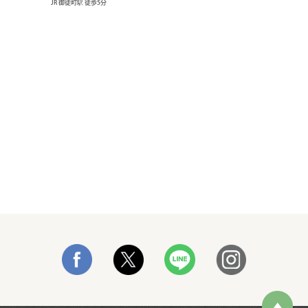
JR 御徒町駅 徒歩5分